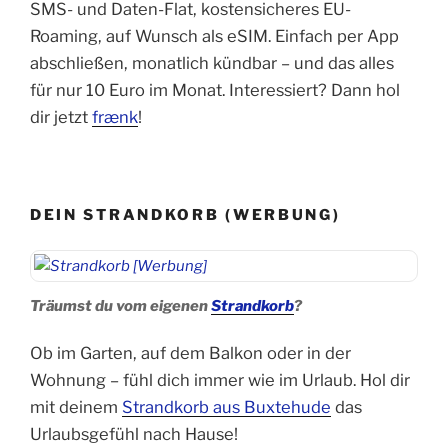
SMS- und Daten-Flat, kostensicheres EU-
Roaming, auf Wunsch als eSIM. Einfach per App
abschließen, monatlich kündbar – und das alles
für nur 10 Euro im Monat. Interessiert? Dann hol
dir jetzt
frænk
!
DEIN STRANDKORB (WERBUNG)
Träumst du vom eigenen
Strandkorb
?
Ob im Garten, auf dem Balkon oder in der
Wohnung – fühl dich immer wie im Urlaub. Hol dir
mit deinem
Strandkorb aus Buxtehude
das
Urlaubsgefühl nach Hause!