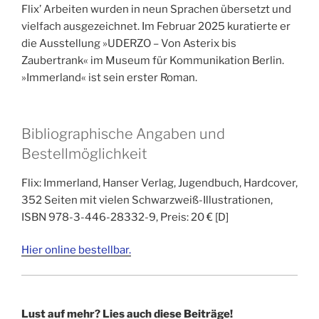
Flix’ Arbeiten wurden in neun Sprachen übersetzt und
vielfach ausgezeichnet. Im Februar 2025 kuratierte er
die Ausstellung »UDERZO – Von Asterix bis
Zaubertrank« im Museum für Kommunikation Berlin.
»Immerland« ist sein erster Roman.
Bibliographische Angaben und
Bestellmöglichkeit
Flix: Immerland, Hanser Verlag, Jugendbuch, Hardcover,
352 Seiten mit vielen Schwarzweiß-Illustrationen,
ISBN 978-3-446-28332-9, Preis: 20 € [D]
Hier online bestellbar.
Lust auf mehr? Lies auch diese Beiträge!