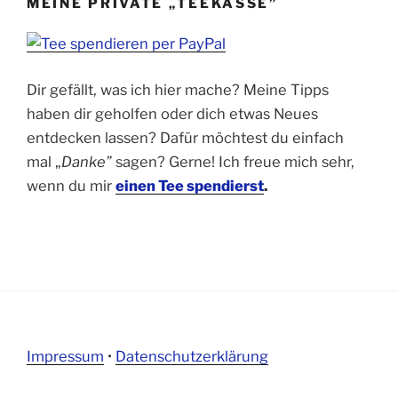
MEINE PRIVATE „TEEKASSE”
Dir gefällt, was ich hier mache? Meine Tipps
haben dir geholfen oder dich etwas Neues
entdecken lassen? Dafür möchtest du einfach
mal „
Danke”
sagen? Gerne! Ich freue mich sehr,
wenn du mir
einen Tee spendierst
.
Impressum
•
Datenschutzerklärung