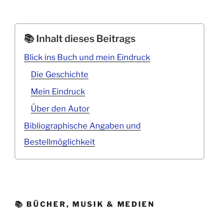
Inhalt dieses Beitrags
Blick ins Buch und mein Eindruck
Die Geschichte
Mein Eindruck
Über den Autor
Bibliographische Angaben und
Bestellmöglichkeit
📚 BÜCHER, MUSIK & MEDIEN