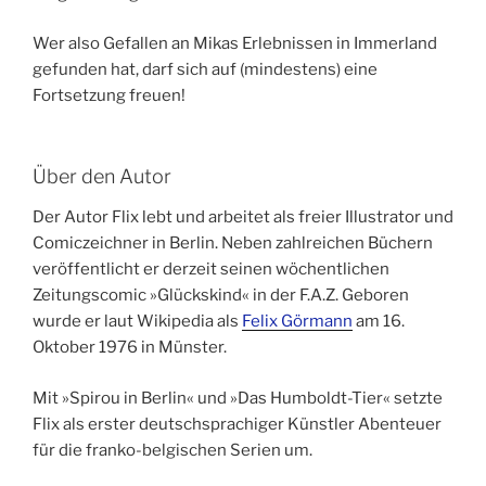
Wer also Gefallen an Mikas Erlebnissen in Immerland
gefunden hat, darf sich auf (mindestens) eine
Fortsetzung freuen!
Über den Autor
Der Autor Flix lebt und arbeitet als freier Illustrator und
Comiczeichner in Berlin. Neben zahlreichen Büchern
veröffentlicht er derzeit seinen wöchentlichen
Zeitungscomic »Glückskind« in der F.A.Z. Geboren
wurde er laut Wikipedia als
Felix Görmann
am 16.
Oktober 1976 in Münster.
Mit »Spirou in Berlin« und »Das Humboldt-Tier« setzte
Flix als erster deutschsprachiger Künstler Abenteuer
für die franko-belgischen Serien um.