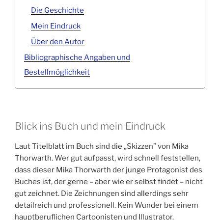
Die Geschichte
Mein Eindruck
Über den Autor
Bibliographische Angaben und
Bestellmöglichkeit
Blick ins Buch und mein Eindruck
Laut Titelblatt im Buch sind die „Skizzen” von Mika
Thorwarth. Wer gut aufpasst, wird schnell feststellen,
dass dieser Mika Thorwarth der junge Protagonist des
Buches ist, der gerne – aber wie er selbst findet – nicht
gut zeichnet. Die Zeichnungen sind allerdings sehr
detailreich und professionell. Kein Wunder bei einem
hauptberuflichen Cartoonisten und Illustrator.