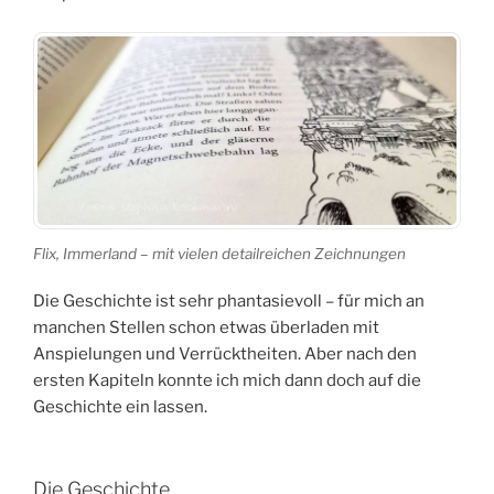
Flix, Immerland – mit vielen detailreichen Zeichnungen
Die Geschichte ist sehr phantasievoll – für mich an
manchen Stellen schon etwas überladen mit
Anspielungen und Verrücktheiten. Aber nach den
ersten Kapiteln konnte ich mich dann doch auf die
Geschichte ein lassen.
Die Geschichte