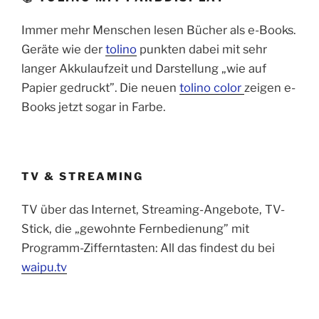
Immer mehr Menschen lesen Bücher als e-Books.
Geräte wie der
tolino
punkten dabei mit sehr
langer Akkulaufzeit und Darstellung „wie auf
Papier gedruckt”. Die neuen
tolino color
zeigen e-
Books jetzt sogar in Farbe.
TV & STREAMING
TV über das Internet, Streaming-Angebote, TV-
Stick, die „gewohnte Fernbedienung” mit
Programm-Zifferntasten: All das findest du bei
waipu.tv