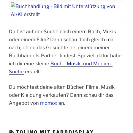
Du bist auf der Suche nach einem Buch, Musik
oder einem Film? Dann schau doch gleich mal
nach, ob du das Gesuchte bei einem meiner
Buchhandels-Partner findest. Speziell dafür habe
ich dir eine kleine
Buch-, Musik- und Medien-
Suche
erstellt.
Du möchtest deine alten Bücher, Filme, Musik
oder Kleidung verkaufen? Dann schau dir das
Angebot von
momox
an.
📚 TOLINO MIT FARBDISPLAY